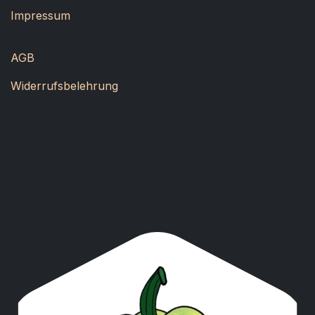
Impressum
AGB
Widerrufsbelehrung