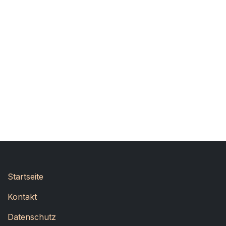
Startseite
Kontakt
Datenschutz