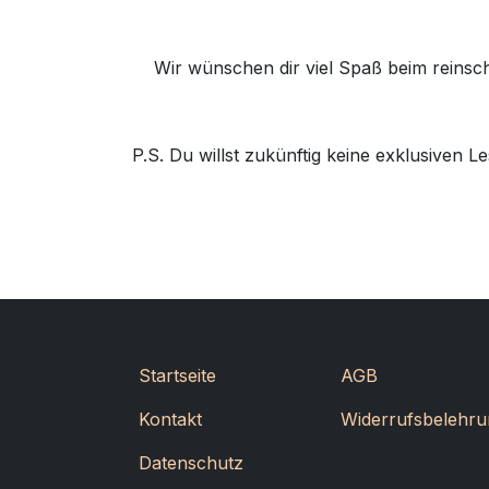
Wir wünschen dir viel Spaß beim reinsch
P.S. Du willst zukünftig keine exklusive
Startseite
AGB
Kontakt
Widerrufsbelehru
Datenschutz