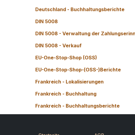
Deutschland - Buchhaltungsberichte
DIN 5008
DIN 5008 - Verwaltung der Zahlungserin
DIN 5008 - Verkauf
EU-One-Stop-Shop (OSS)
EU-One-Stop-Shop-(OSS-)Berichte
Frankreich - Lokalisierungen
Frankreich - Buchhaltung
Frankreich - Buchhaltungsberichte