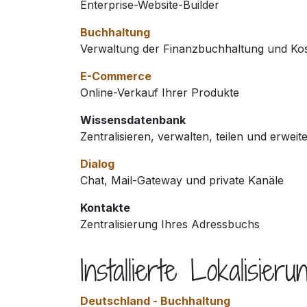
Enterprise-Website-Builder
Buchhaltung
Verwaltung der Finanzbuchhaltung und K
E-Commerce
Online-Verkauf Ihrer Produkte
Wissensdatenbank
Zentralisieren, verwalten, teilen und erwei
Dialog
Chat, Mail-Gateway und private Kanäle
Kontakte
Zentralisierung Ihres Adressbuchs
Installierte Lokalisier
Deutschland - Buchhaltung