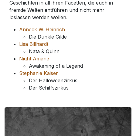
Geschichten in all ihren Facetten, die euch in
fremde Welten entführen und nicht mehr
loslassen werden wollen.
Anneck W. Heinrich
Die Dunkle Gilde
Lisa Billhardt
Nata & Quinn
Night Amane
Awakening of a Legend
Stephanie Kaiser
Der Halloweenzirkus
Der Schiffszirkus