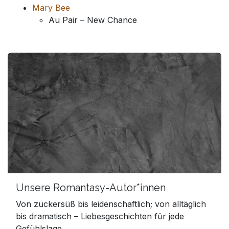
Mary Bee
Au Pair – New Chance
Unsere Romantasy-Autor*innen
Von zuckersüß bis leidenschaftlich; von alltäglich
bis dramatisch – Liebesgeschichten für jede
Gefühlslage.