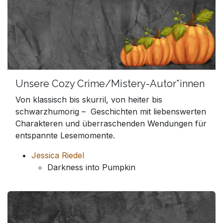
Unsere Cozy Crime/Mistery-Autor*innen
Von klassisch bis skurril, von heiter bis
schwarzhumorig – Geschichten mit liebenswerten
Charakteren und überraschenden Wendungen für
entspannte Lesemomente.
Jessica Riedel
Darkness into Pumpkin