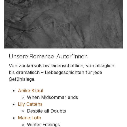
Unsere Romance-Autor*innen
Von zuckersüß bis leidenschaftlich; von alltäglich
bis dramatisch – Liebesgeschichten für jede
Gefühlslage.
Anike Kraul
When Midsommar ends
Lily Cattens
Despite all Doubts
Marie Loth
Winter Feelings