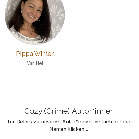
Pippa Winter
Van Hel
Cozy (Crime) Autor*innen
für Details zu unseren Autor*innen, einfach auf den
Namen klicken ...