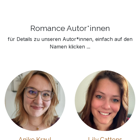
Romance Autor*innen
für Details zu unseren Autor*innen, einfach auf den
Namen klicken ...
Anike Kraul
Lily Cattens