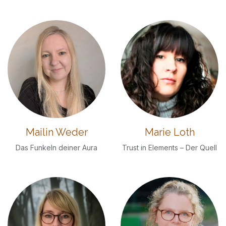
Mailin Weder
Marie Loth
Das Funkeln deiner Aura
Trust in Elements – Der Quell