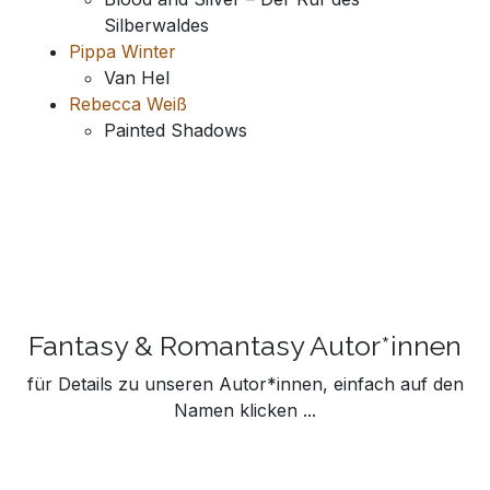
Silberwaldes
Pippa Winter
Van Hel
Rebecca Weiß
Painted Shadows
Fantasy & Romantasy Autor*innen
für Details zu unseren Autor*innen, einfach auf den
Namen klicken ...