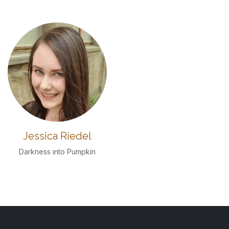
Jessica Riedel
Darkness into Pumpkin