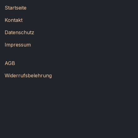
Startseite
Kontakt
Datenschutz
Impressum
AGB
Widerrufsbelehrung